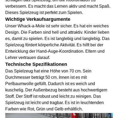
verbessern. Es macht das Lernen aktiv und macht Spaß.
Dieses Spielzeug ist perfekt zum Spielen.
Wichtige Verkaufsargumente
Unser Whack-a-Mole ist sehr sicher. Es hat ein weiches
Design. Die Farben sind hell und attraktiv. Kinder lieben
es, damit zu spielen. Es ist langlebig und langlebig. Das
Spielzeug fördert körperliche Aktivität. Es hilft bei der
Entwicklung der Hand-Auge-Koordination. Eltern und
Lehrer vertrauen darauf.
Technische Spezifikationen
Das Spielzeug hat eine Höhe von 70 cm. Sein
Durchmesser beträgt 50 cm. Innen ist es mit
Perlbaumwolle gefüllt. Dadurch ist es weich und
kuschelig. Der Außenbezug besteht aus hochwertigem
Stoff. Der Stoff ist robust und leicht zu reinigen. Das
Spielzeug ist leicht und tragbar. Es ist in leuchtenden
Farben wie Rot, Grün und Gelb erhältlich.