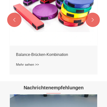


Balance-Brücken-Kombination
Mehr sehen >>
Nachrichtenempfehlungen