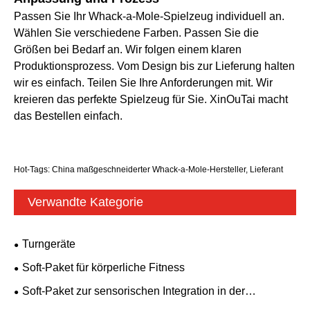
Passen Sie Ihr Whack-a-Mole-Spielzeug individuell an.
Wählen Sie verschiedene Farben. Passen Sie die
Größen bei Bedarf an. Wir folgen einem klaren
Produktionsprozess. Vom Design bis zur Lieferung halten
wir es einfach. Teilen Sie Ihre Anforderungen mit. Wir
kreieren das perfekte Spielzeug für Sie. XinOuTai macht
das Bestellen einfach.
Hot-Tags: China maßgeschneiderter Whack-a-Mole-Hersteller, Lieferant
Verwandte Kategorie
Turngeräte
Soft-Paket für körperliche Fitness
Soft-Paket zur sensorischen Integration in der
Früherziehung