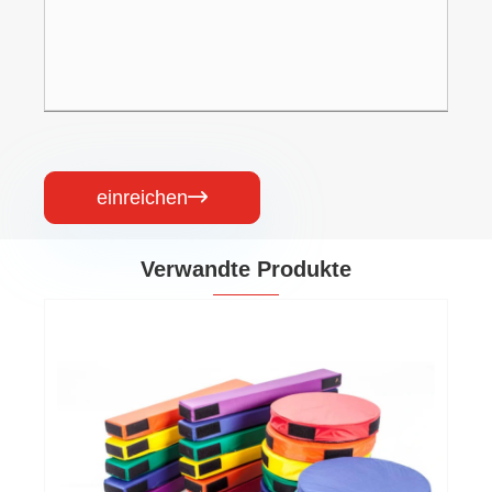
einreichen

Verwandte Produkte