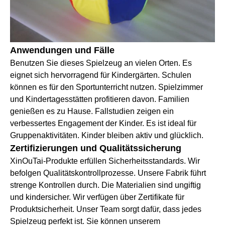
Anwendungen und Fälle
Benutzen Sie dieses Spielzeug an vielen Orten. Es
eignet sich hervorragend für Kindergärten. Schulen
können es für den Sportunterricht nutzen. Spielzimmer
und Kindertagesstätten profitieren davon. Familien
genießen es zu Hause. Fallstudien zeigen ein
verbessertes Engagement der Kinder. Es ist ideal für
Gruppenaktivitäten. Kinder bleiben aktiv und glücklich.
Zertifizierungen und Qualitätssicherung
XinOuTai-Produkte erfüllen Sicherheitsstandards. Wir
befolgen Qualitätskontrollprozesse. Unsere Fabrik führt
strenge Kontrollen durch. Die Materialien sind ungiftig
und kindersicher. Wir verfügen über Zertifikate für
Produktsicherheit. Unser Team sorgt dafür, dass jedes
Spielzeug perfekt ist. Sie können unserem