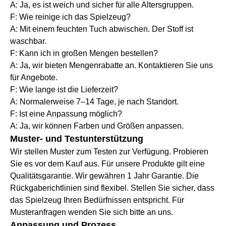
A: Ja, es ist weich und sicher für alle Altersgruppen.
F: Wie reinige ich das Spielzeug?
A: Mit einem feuchten Tuch abwischen. Der Stoff ist
waschbar.
F: Kann ich in großen Mengen bestellen?
A: Ja, wir bieten Mengenrabatte an. Kontaktieren Sie uns
für Angebote.
F: Wie lange ist die Lieferzeit?
A: Normalerweise 7–14 Tage, je nach Standort.
F: Ist eine Anpassung möglich?
A: Ja, wir können Farben und Größen anpassen.
Muster- und Testunterstützung
Wir stellen Muster zum Testen zur Verfügung. Probieren
Sie es vor dem Kauf aus. Für unsere Produkte gilt eine
Qualitätsgarantie. Wir gewähren 1 Jahr Garantie. Die
Rückgaberichtlinien sind flexibel. Stellen Sie sicher, dass
das Spielzeug Ihren Bedürfnissen entspricht. Für
Musteranfragen wenden Sie sich bitte an uns.
Anpassung und Prozess