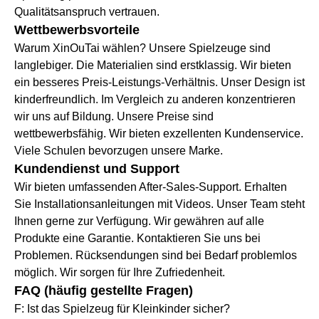
Qualitätsanspruch vertrauen.
Wettbewerbsvorteile
Warum XinOuTai wählen? Unsere Spielzeuge sind
langlebiger. Die Materialien sind erstklassig. Wir bieten
ein besseres Preis-Leistungs-Verhältnis. Unser Design ist
kinderfreundlich. Im Vergleich zu anderen konzentrieren
wir uns auf Bildung. Unsere Preise sind
wettbewerbsfähig. Wir bieten exzellenten Kundenservice.
Viele Schulen bevorzugen unsere Marke.
Kundendienst und Support
Wir bieten umfassenden After-Sales-Support. Erhalten
Sie Installationsanleitungen mit Videos. Unser Team steht
Ihnen gerne zur Verfügung. Wir gewähren auf alle
Produkte eine Garantie. Kontaktieren Sie uns bei
Problemen. Rücksendungen sind bei Bedarf problemlos
möglich. Wir sorgen für Ihre Zufriedenheit.
FAQ (häufig gestellte Fragen)
F: Ist das Spielzeug für Kleinkinder sicher?