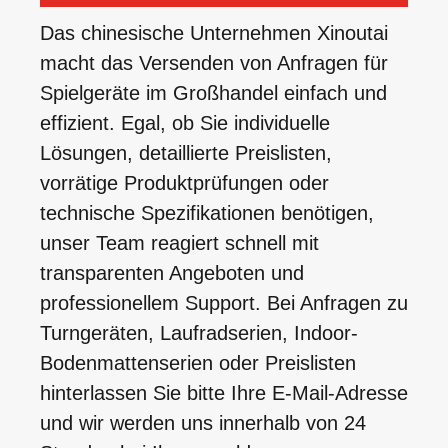
Das chinesische Unternehmen Xinoutai
macht das Versenden von Anfragen für
Spielgeräte im Großhandel einfach und
effizient. Egal, ob Sie individuelle
Lösungen, detaillierte Preislisten,
vorrätige Produktprüfungen oder
technische Spezifikationen benötigen,
unser Team reagiert schnell mit
transparenten Angeboten und
professionellem Support. Bei Anfragen zu
Turngeräten, Laufradserien, Indoor-
Bodenmattenserien oder Preislisten
hinterlassen Sie bitte Ihre E-Mail-Adresse
und wir werden uns innerhalb von 24