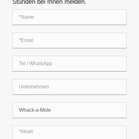
Stunden bei Ihnen melden.