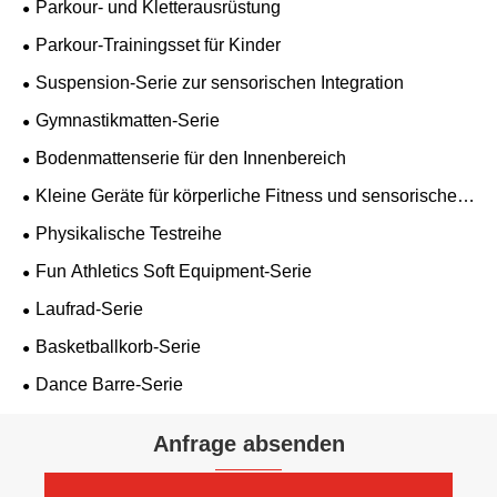
Parkour- und Kletterausrüstung
Parkour-Trainingsset für Kinder
Suspension-Serie zur sensorischen Integration
Gymnastikmatten-Serie
Bodenmattenserie für den Innenbereich
Kleine Geräte für körperliche Fitness und sensorische
Integration
Physikalische Testreihe
Fun Athletics Soft Equipment-Serie
Laufrad-Serie
Basketballkorb-Serie
Dance Barre-Serie
Anfrage absenden