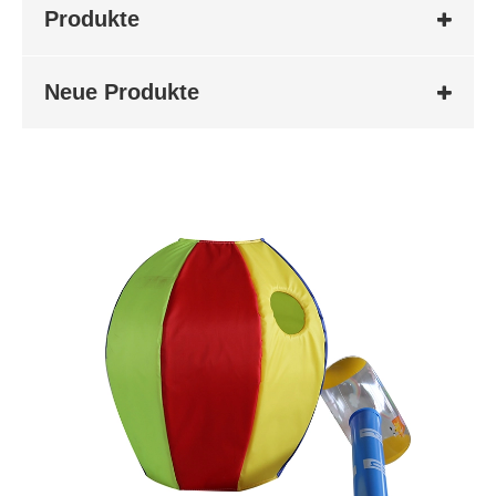
Produkte
Neue Produkte