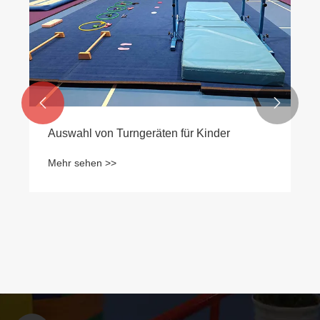


Auswahl von Turngeräten für Kinder
Mehr sehen >>