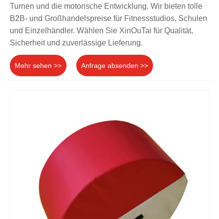
Turnen und die motorische Entwicklung. Wir bieten tolle
B2B- und Großhandelspreise für Fitnessstudios, Schulen
und Einzelhändler. Wählen Sie XinOuTai für Qualität,
Sicherheit und zuverlässige Lieferung.
Mehr sehen >>
Anfrage absenden >>