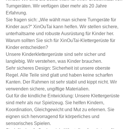
Turngeräten. Wir verfügen über mehr als 20 Jahre
Erfahrung.
Sie fragen sich: „Wie wählt man sichere Turngeräte für
Kinder aus?“ XinOuTai kann helfen. Wir stellen sichere,
unterhaltsame und robuste Ausrüstung für Kinder her.
Warum sollten Sie sich für XinOuTai-Klettergerüste für
Kinder entscheiden?
Unsere Kinderklettergerüste sind sehr sicher und
langlebig. Wir verstehen, was Kinder brauchen.
Sehr sicheres Design: Sicherheit ist unsere oberste
Regel. Alle Teile sind glatt und haben keine scharfen
Kanten. Der Rahmen ist sehr stabil und kippt nicht. Wir
verwenden sichere, ungiftige Materialien.
Gut für die kindliche Entwicklung: Unsere Klettergerüste
sind mehr als nur Spielzeug. Sie helfen Kindern,
Koordination, Gleichgewicht und Mut zu erlernen. Sie
eignen sich hervorragend für körperliches und
sensorisches Spielen.