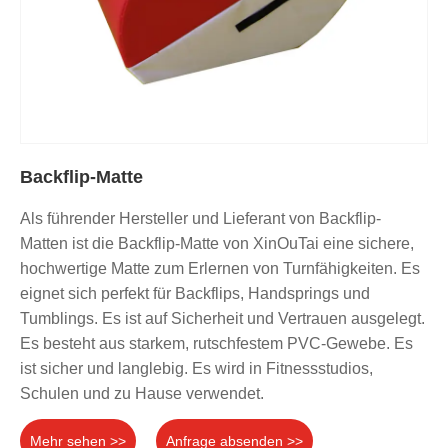
Backflip-Matte
Als führender Hersteller und Lieferant von Backflip-
Matten ist die Backflip-Matte von XinOuTai eine sichere,
hochwertige Matte zum Erlernen von Turnfähigkeiten. Es
eignet sich perfekt für Backflips, Handsprings und
Tumblings. Es ist auf Sicherheit und Vertrauen ausgelegt.
Es besteht aus starkem, rutschfestem PVC-Gewebe. Es
ist sicher und langlebig. Es wird in Fitnessstudios,
Schulen und zu Hause verwendet.
Mehr sehen >>
Anfrage absenden >>