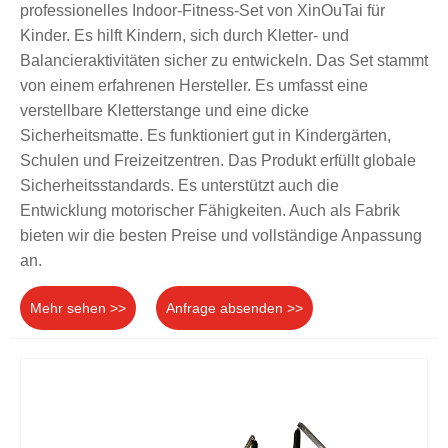
professionelles Indoor-Fitness-Set von XinOuTai für
Kinder. Es hilft Kindern, sich durch Kletter- und
Balancieraktivitäten sicher zu entwickeln. Das Set stammt
von einem erfahrenen Hersteller. Es umfasst eine
verstellbare Kletterstange und eine dicke
Sicherheitsmatte. Es funktioniert gut in Kindergärten,
Schulen und Freizeitzentren. Das Produkt erfüllt globale
Sicherheitsstandards. Es unterstützt auch die
Entwicklung motorischer Fähigkeiten. Auch als Fabrik
bieten wir die besten Preise und vollständige Anpassung
an.
Mehr sehen >>
Anfrage absenden >>