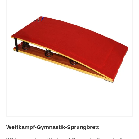
Wettkampf-Gymnastik-Sprungbrett