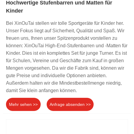
Hochwertige Stufenbarren und Matten für
Kinder
Bei XinOuTai stellen wir tolle Sportgeräte für Kinder her.
Unser Fokus liegt auf Sicherheit, Qualität und Spaß. Wir
freuen uns, Ihnen unser Spitzenprodukt vorstellen zu
können: XinOuTai High-End-Stufenbarren und -Matten für
Kinder. Dies ist ein komplettes Set für junge Turner. Es ist
für Schulen, Vereine und Geschäfte zum Kauf in großen
Mengen vorgesehen. Da wir die Fabrik sind, können wir
gute Preise und individuelle Optionen anbieten.
Außerdem halten wir die Mindestbestellmenge niedrig,
damit Sie klein anfangen können.
Mehr sehen >>
Anfrage absenden >>