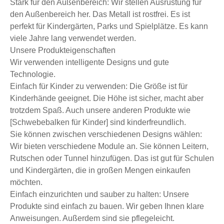
Stark für den Außenbereich: Wir stellen Ausrüstung für
den Außenbereich her. Das Metall ist rostfrei. Es ist
perfekt für Kindergärten, Parks und Spielplätze. Es kann
viele Jahre lang verwendet werden.
Unsere Produkteigenschaften
Wir verwenden intelligente Designs und gute
Technologie.
Einfach für Kinder zu verwenden: Die Größe ist für
Kinderhände geeignet. Die Höhe ist sicher, macht aber
trotzdem Spaß. Auch unsere anderen Produkte wie
[Schwebebalken für Kinder] sind kinderfreundlich.
Sie können zwischen verschiedenen Designs wählen:
Wir bieten verschiedene Module an. Sie können Leitern,
Rutschen oder Tunnel hinzufügen. Das ist gut für Schulen
und Kindergärten, die in großen Mengen einkaufen
möchten.
Einfach einzurichten und sauber zu halten: Unsere
Produkte sind einfach zu bauen. Wir geben Ihnen klare
Anweisungen. Außerdem sind sie pflegeleicht.