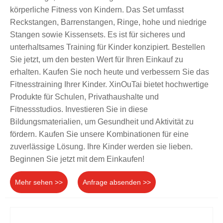
körperliche Fitness von Kindern. Das Set umfasst
Reckstangen, Barrenstangen, Ringe, hohe und niedrige
Stangen sowie Kissensets. Es ist für sicheres und
unterhaltsames Training für Kinder konzipiert. Bestellen
Sie jetzt, um den besten Wert für Ihren Einkauf zu
erhalten. Kaufen Sie noch heute und verbessern Sie das
Fitnesstraining Ihrer Kinder. XinOuTai bietet hochwertige
Produkte für Schulen, Privathaushalte und
Fitnessstudios. Investieren Sie in diese
Bildungsmaterialien, um Gesundheit und Aktivität zu
fördern. Kaufen Sie unsere Kombinationen für eine
zuverlässige Lösung. Ihre Kinder werden sie lieben.
Beginnen Sie jetzt mit dem Einkaufen!
Mehr sehen >>
Anfrage absenden >>