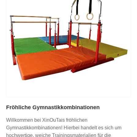
Fröhliche Gymnastikkombinationen
Willkommen bei XinOuTais fröhlichen
Gymnastikkombinationen! Hierbei handelt es sich um
hochwertige, weiche Trainingsmaterialien für die