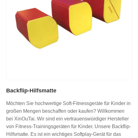
Backflip-Hilfsmatte
Möchten Sie hochwertige Soft-Fitnessgeräte für Kinder in
großen Mengen beschaffen oder kaufen? Willkommen
bei XinOuTai. Wir sind ein vertrauenswürdiger Hersteller
von Fitness-Trainingsgeräten für Kinder. Unsere Backflip-
Hilfsmatte. Es ist ein wichtiges Softplay-Gerät für das