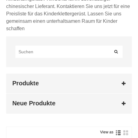
chinesischer Lieferant. Kontaktieren Sie uns jetzt für eine
Preisliste für das Kinderklettergerüst. Lassen Sie uns
gemeinsam einen unterhaltsamen Raum für Kinder
schaffen
Produkte
Neue Produkte
View as