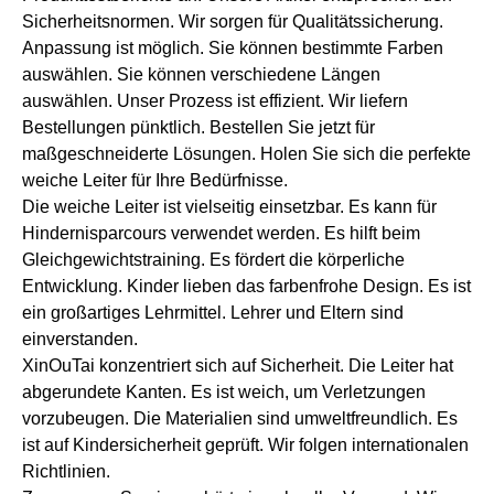
Sicherheitsnormen. Wir sorgen für Qualitätssicherung.
Anpassung ist möglich. Sie können bestimmte Farben
auswählen. Sie können verschiedene Längen
auswählen. Unser Prozess ist effizient. Wir liefern
Bestellungen pünktlich. Bestellen Sie jetzt für
maßgeschneiderte Lösungen. Holen Sie sich die perfekte
weiche Leiter für Ihre Bedürfnisse.
Die weiche Leiter ist vielseitig einsetzbar. Es kann für
Hindernisparcours verwendet werden. Es hilft beim
Gleichgewichtstraining. Es fördert die körperliche
Entwicklung. Kinder lieben das farbenfrohe Design. Es ist
ein großartiges Lehrmittel. Lehrer und Eltern sind
einverstanden.
XinOuTai konzentriert sich auf Sicherheit. Die Leiter hat
abgerundete Kanten. Es ist weich, um Verletzungen
vorzubeugen. Die Materialien sind umweltfreundlich. Es
ist auf Kindersicherheit geprüft. Wir folgen internationalen
Richtlinien.