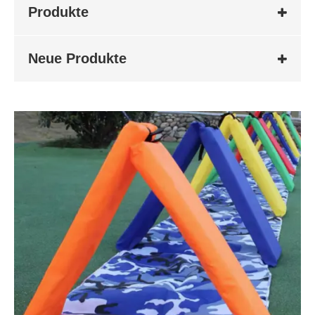
Produkte
Neue Produkte