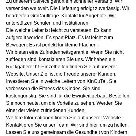
Zu unserem Service gehört ein schneller Versand. Wir
versenden weltweit. Die Lieferung erfolgt zuverlässig. Wir
bearbeiten Großaufträge. Kontakt für Angebote. Wir
unterstützen Schulen und Institutionen.
Die weiche Leiter ist leicht zu verstauen. Es kann
aufgerollt werden. Es spart Platz. Es ist leicht zum
Bewegen. Es ist perfekt für kleine Flächen.
Wir bieten eine Zufriedenheitsgarantie. Wenn Sie nicht
zufrieden sind, kontaktieren Sie uns. Wir haben ein
Rückgaberecht. Einzelheiten finden Sie auf unserer
Website. Unser Ziel ist die Freude unserer Kunden.
Investieren Sie in weiche Leitern von XinOuTai. Sie
verbessern die Fitness des Kindes. Sie sind
kostengünstig. Sie sind für die Ewigkeit gebaut. Bestellen
Sie noch heute, um die Vorteile zu sehen. Werden Sie
einer der vielen zufriedenen Kunden.
Weitere Informationen finden Sie auf unserer Website.
Kontaktieren Sie unser Team. Wir sind hier, um zu helfen.
Lassen Sie uns gemeinsam die Gesundheit von Kindern