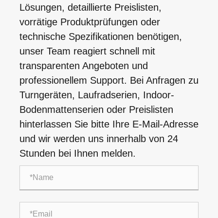
Lösungen, detaillierte Preislisten,
vorrätige Produktprüfungen oder
technische Spezifikationen benötigen,
unser Team reagiert schnell mit
transparenten Angeboten und
professionellem Support. Bei Anfragen zu
Turngeräten, Laufradserien, Indoor-
Bodenmattenserien oder Preislisten
hinterlassen Sie bitte Ihre E-Mail-Adresse
und wir werden uns innerhalb von 24
Stunden bei Ihnen melden.