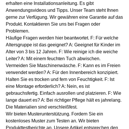
erhalten eine Installationsanleitung. Es gibt
Anwendungsvideos und Tipps. Unser Team steht Ihnen
gerne zur Verfügung. Wir gewähren eine Garantie auf das
Produkt. Kontaktieren Sie uns bei Fragen oder
Problemen.
Häufige Fragen werden hier beantwortet. F: Für welche
Altersgruppe ist das geeignet? A: Geeignet für Kinder im
Alter von 3 bis 12 Jahren. F: Wie reinige ich die weiche
Leiter? A: Mit einem feuchten Tuch abwischen.
Vermeiden Sie Maschinenwäsche. F: Kann es im Freien
verwendet werden? A: Für den Innenbereich konzipiert.
Halten Sie es trocken und fern von Feuchtigkeit. F: Ist
eine Montage erforderlich? A: Nein, es ist
gebrauchsfertig. Einfach ausrollen und platzieren. F: Wie
lange dauert es? A: Bei richtiger Pflege hält es jahrelang.
Die Materialien sind verschleißfest.
Wir bieten Musterunterstützung. Fordern Sie ein
kostenloses Muster zum Testen an. Wir bieten
Produkttestberichte an. Unsere Artikel entsprechen den