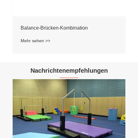
Balance-Brücken-Kombination
Mehr sehen >>
Nachrichtenempfehlungen