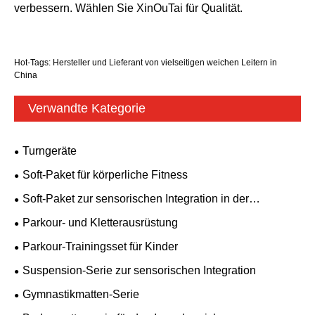
verbessern. Wählen Sie XinOuTai für Qualität.
Hot-Tags: Hersteller und Lieferant von vielseitigen weichen Leitern in
China
Verwandte Kategorie
Turngeräte
Soft-Paket für körperliche Fitness
Soft-Paket zur sensorischen Integration in der
Früherziehung
Parkour- und Kletterausrüstung
Parkour-Trainingsset für Kinder
Suspension-Serie zur sensorischen Integration
Gymnastikmatten-Serie