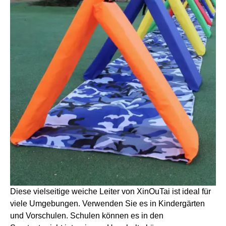
Diese vielseitige weiche Leiter von XinOuTai ist ideal für
viele Umgebungen. Verwenden Sie es in Kindergärten
und Vorschulen. Schulen können es in den