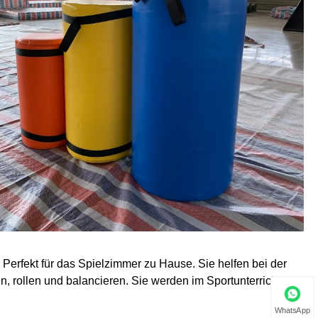
. Perfekt für das Spielzimmer zu Hause. Sie helfen bei der
, rollen und balancieren. Sie werden im Sportunterricht
WhatsApp