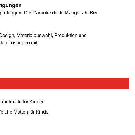
ingungen
sprüfungen. Die Garantie deckt Mängel ab. Bei
esign, Materialauswahl, Produktion und
rten Lösungen mit.
tapelmatte für Kinder
eiche Matten für Kinder