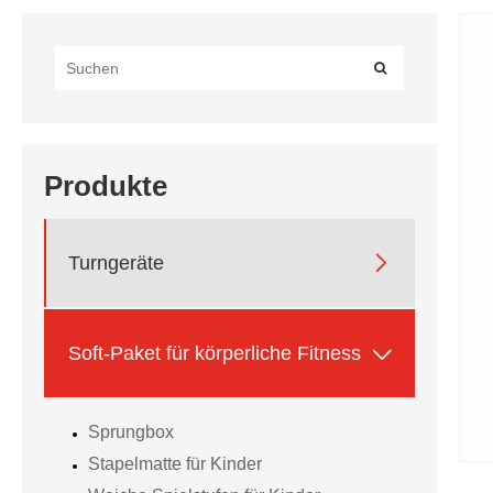
Produkte

Turngeräte

Soft-Paket für körperliche Fitness
Sprungbox
Stapelmatte für Kinder