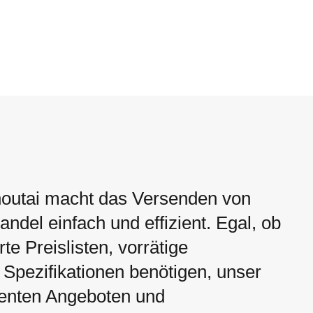
outai macht das Versenden von
ndel einfach und effizient. Egal, ob
rte Preislisten, vorrätige
Spezifikationen benötigen, unser
renten Angeboten und