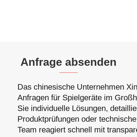
Anfrage absenden
Das chinesische Unternehmen Xin
Anfragen für Spielgeräte im Großha
Sie individuelle Lösungen, detaillie
Produktprüfungen oder technische 
Team reagiert schnell mit transpa