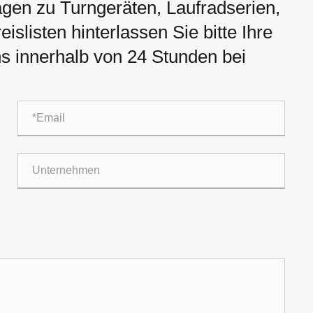
agen zu Turngeräten, Laufradserien,
slisten hinterlassen Sie bitte Ihre
s innerhalb von 24 Stunden bei