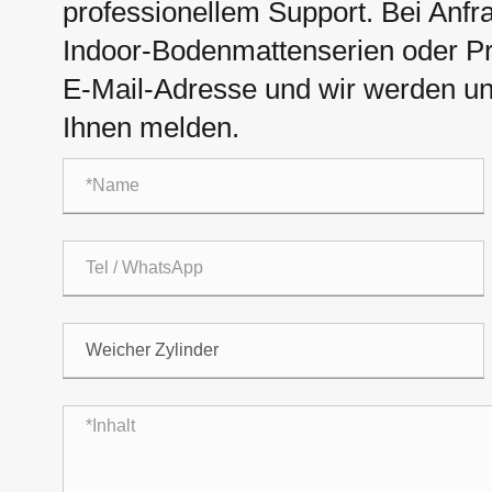
professionellem Support. Bei Anfr
Indoor-Bodenmattenserien oder Prei
E-Mail-Adresse und wir werden un
Ihnen melden.