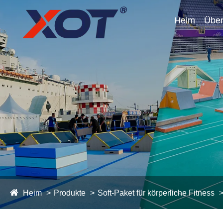
Heim
Über
Heim
Produkte
Soft-Paket für körperliche Fitness