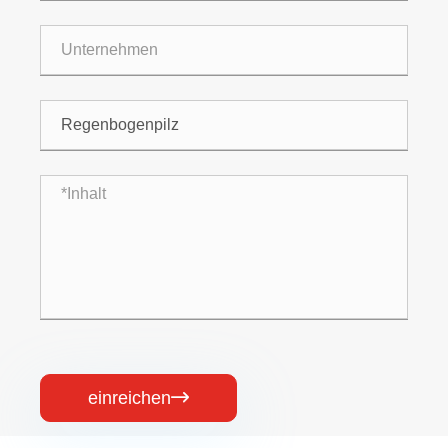
einreichen
