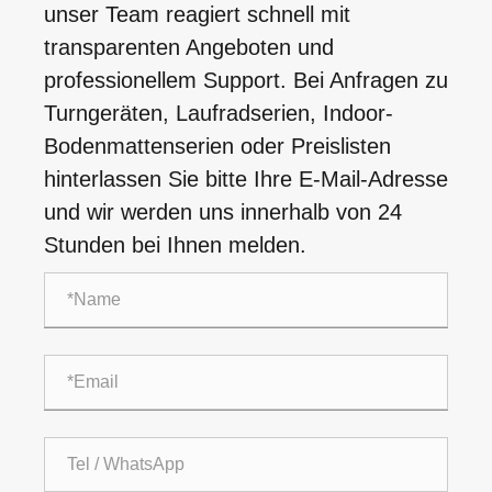
unser Team reagiert schnell mit
transparenten Angeboten und
professionellem Support. Bei Anfragen zu
Turngeräten, Laufradserien, Indoor-
Bodenmattenserien oder Preislisten
hinterlassen Sie bitte Ihre E-Mail-Adresse
und wir werden uns innerhalb von 24
Stunden bei Ihnen melden.