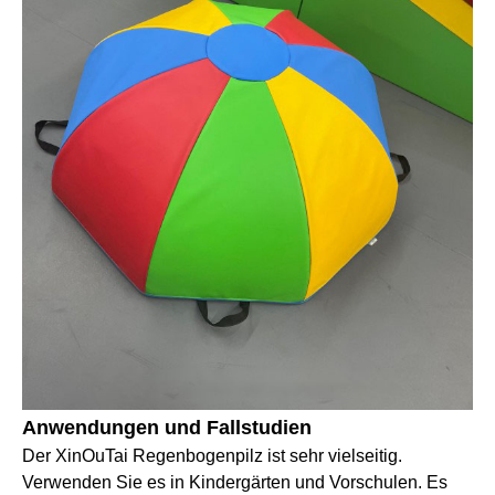
Anwendungen und Fallstudien
Der XinOuTai Regenbogenpilz ist sehr vielseitig.
Verwenden Sie es in Kindergärten und Vorschulen. Es