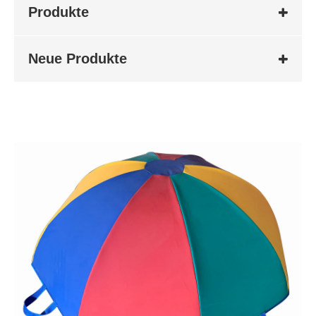
Produkte
Neue Produkte