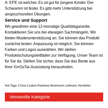
A: EPE ist weicher. Es ist gut für jüngere Kinder. Der
Schwamm ist fester. Es gibt mehr Unterstützung bei
anspruchsvollen Übungen.
Service und Support
Wir gewähren eine 12-monatige Qualitätsgarantie.
Kontaktieren Sie uns bei etwaigen Sachmängeln. Wir
bieten Musterunterstützung an. Sie können das Produkt
zunächst testen. Anpassung ist möglich. Sie können
Farben und Logos auswählen. Wir stellen
Produktschulungsleitfäden zur Verfügung. Unser Team ist
für Sie da. Stellen Sie sicher, dass Sie das Beste aus
Ihrer XinOuTai-Ausrüstung herausholen.
Hot-Tags: China Custom Rainbow Mushroom Lieferant, Hersteller
Verwandte Kategorie