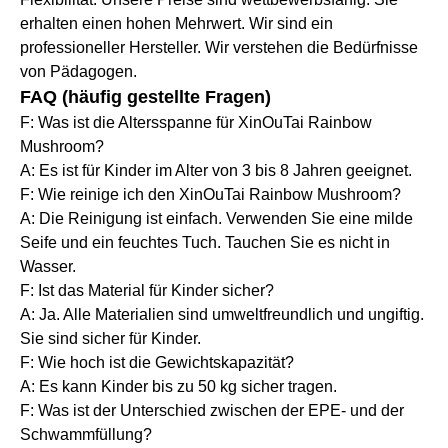
erhalten einen hohen Mehrwert. Wir sind ein
professioneller Hersteller. Wir verstehen die Bedürfnisse
von Pädagogen.
FAQ (häufig gestellte Fragen)
F: Was ist die Altersspanne für XinOuTai Rainbow
Mushroom?
A: Es ist für Kinder im Alter von 3 bis 8 Jahren geeignet.
F: Wie reinige ich den XinOuTai Rainbow Mushroom?
A: Die Reinigung ist einfach. Verwenden Sie eine milde
Seife und ein feuchtes Tuch. Tauchen Sie es nicht in
Wasser.
F: Ist das Material für Kinder sicher?
A: Ja. Alle Materialien sind umweltfreundlich und ungiftig.
Sie sind sicher für Kinder.
F: Wie hoch ist die Gewichtskapazität?
A: Es kann Kinder bis zu 50 kg sicher tragen.
F: Was ist der Unterschied zwischen der EPE- und der
Schwammfüllung?