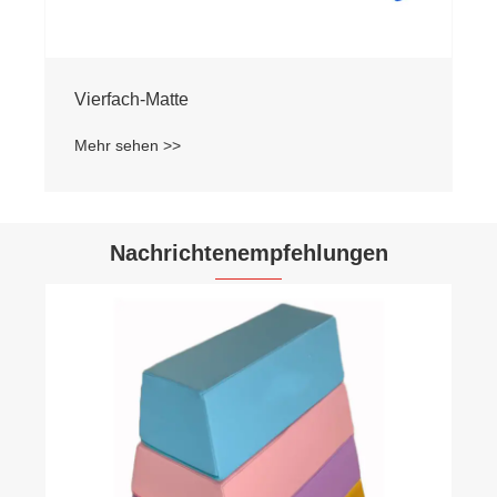
Vierfach-Matte
Mehr sehen >>
Nachrichtenempfehlungen