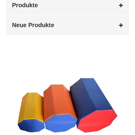
Produkte
Neue Produkte