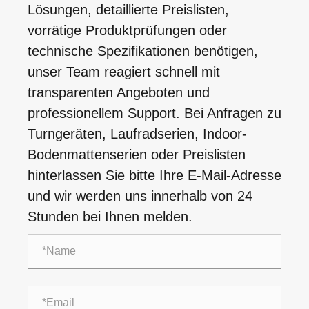
Lösungen, detaillierte Preislisten,
vorrätige Produktprüfungen oder
technische Spezifikationen benötigen,
unser Team reagiert schnell mit
transparenten Angeboten und
professionellem Support. Bei Anfragen zu
Turngeräten, Laufradserien, Indoor-
Bodenmattenserien oder Preislisten
hinterlassen Sie bitte Ihre E-Mail-Adresse
und wir werden uns innerhalb von 24
Stunden bei Ihnen melden.