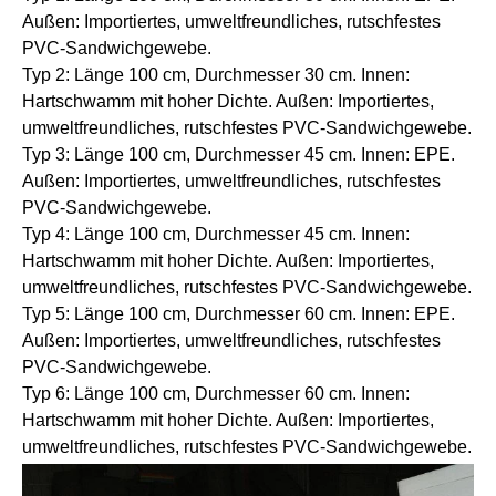
Außen: Importiertes, umweltfreundliches, rutschfestes
PVC-Sandwichgewebe.
Typ 2: Länge 100 cm, Durchmesser 30 cm. Innen:
Hartschwamm mit hoher Dichte. Außen: Importiertes,
umweltfreundliches, rutschfestes PVC-Sandwichgewebe.
Typ 3: Länge 100 cm, Durchmesser 45 cm. Innen: EPE.
Außen: Importiertes, umweltfreundliches, rutschfestes
PVC-Sandwichgewebe.
Typ 4: Länge 100 cm, Durchmesser 45 cm. Innen:
Hartschwamm mit hoher Dichte. Außen: Importiertes,
umweltfreundliches, rutschfestes PVC-Sandwichgewebe.
Typ 5: Länge 100 cm, Durchmesser 60 cm. Innen: EPE.
Außen: Importiertes, umweltfreundliches, rutschfestes
PVC-Sandwichgewebe.
Typ 6: Länge 100 cm, Durchmesser 60 cm. Innen:
Hartschwamm mit hoher Dichte. Außen: Importiertes,
umweltfreundliches, rutschfestes PVC-Sandwichgewebe.