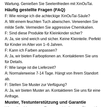
Wartung. Genießen Sie Seelenfrieden mit XinOuTai.
Häufig gestellte Fragen (FAQ)
F: Wie reinige ich die achteckige XinOuTai-Säule?
A: Mit einem feuchten Tuch abwischen. Verwenden Sie
milde Seife. Vermeiden Sie aggressive Chemikalien.
F: Sind diese Produkte für Kleinkinder sicher?
A: Ja, sie sind weich und sicher. Keine Kleinteile. Perfekt
für Kinder im Alter von 1–6 Jahren.
F: Kann ich Farben anpassen?
A: Ja, wir bieten Farboptionen an. Kontaktieren Sie uns
für Details.
F: Wie lange ist die Lieferzeit?
A: Normalerweise 7-14 Tage. Hängt von Ihrem Standort
ab.
F: Stellen Sie Muster zur Verfügung?
A: Ja, wir bieten Muster an. Kontaktieren Sie uns für eine
Anfrage.
Muster, Testunterstützung und Garantie