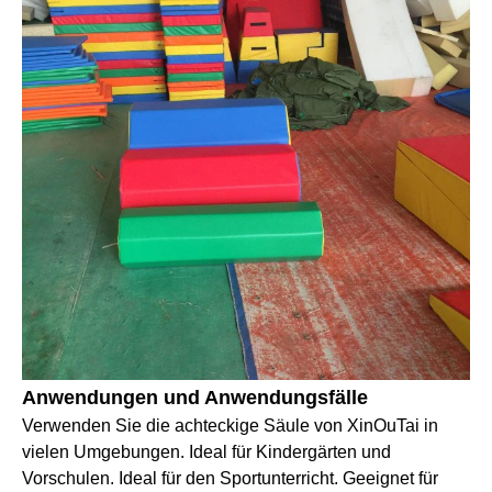
Anwendungen und Anwendungsfälle
Verwenden Sie die achteckige Säule von XinOuTai in
vielen Umgebungen. Ideal für Kindergärten und
Vorschulen. Ideal für den Sportunterricht. Geeignet für