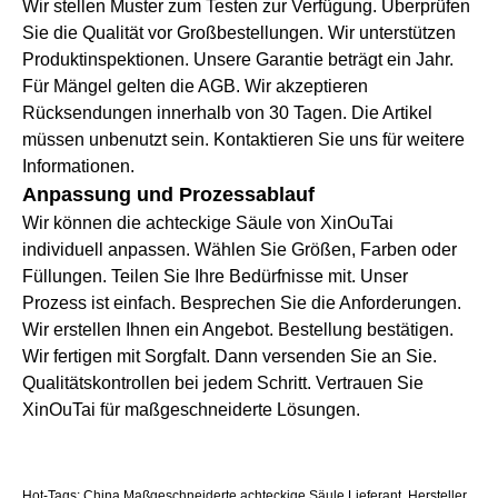
Wir stellen Muster zum Testen zur Verfügung. Überprüfen
Sie die Qualität vor Großbestellungen. Wir unterstützen
Produktinspektionen. Unsere Garantie beträgt ein Jahr.
Für Mängel gelten die AGB. Wir akzeptieren
Rücksendungen innerhalb von 30 Tagen. Die Artikel
müssen unbenutzt sein. Kontaktieren Sie uns für weitere
Informationen.
Anpassung und Prozessablauf
Wir können die achteckige Säule von XinOuTai
individuell anpassen. Wählen Sie Größen, Farben oder
Füllungen. Teilen Sie Ihre Bedürfnisse mit. Unser
Prozess ist einfach. Besprechen Sie die Anforderungen.
Wir erstellen Ihnen ein Angebot. Bestellung bestätigen.
Wir fertigen mit Sorgfalt. Dann versenden Sie an Sie.
Qualitätskontrollen bei jedem Schritt. Vertrauen Sie
XinOuTai für maßgeschneiderte Lösungen.
Hot-Tags: China Maßgeschneiderte achteckige Säule Lieferant, Hersteller