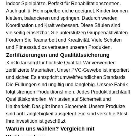
Indoor-Spielplätze. Perfekt für Rehabilitationszentren.
Auch gut für Heimspielbereiche geeignet. Kinder können
klettern, balancieren und springen. Dadurch werden
Koordination und Kraft verbessert. Diese Säulen sind
vielseitig einsetzbar. Sie unterstützen Gruppenaktivitäten.
Fördern Sie Teamarbeit und Kreativität. Viele Schulen
und Fitnessstudios vertrauen unseren Produkten.
Zertifizierungen und Qualitätssicherung
XinOuTai sorgt für höchste Qualität. Wir verwenden
zertifizierte Materialien. Unser PVC-Gewebe ist importiert
und sicher. Es entspricht umweltfreundlichen Standards.
Die Füllungen sind ungiftig und langlebig. Unsere Fabrik
folgt strengen Produktionslinien. Jedes Produkt durchläuft
Qualitätskontrollen. Wir testen auf Sicherheit und
Haltbarkeit. Das gibt Ihnen Sicherheit. Unsere Produkte
sind auf Langlebigkeit ausgelegt. Sie sind verschleißfest.
Ihre Investition ist geschützt.
Warum uns wählen? Vergleich mit