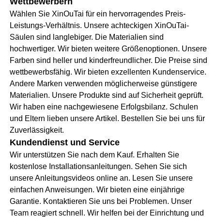
Wettbewerbern
Wählen Sie XinOuTai für ein hervorragendes Preis-
Leistungs-Verhältnis. Unsere achteckigen XinOuTai-
Säulen sind langlebiger. Die Materialien sind
hochwertiger. Wir bieten weitere Größenoptionen. Unsere
Farben sind heller und kinderfreundlicher. Die Preise sind
wettbewerbsfähig. Wir bieten exzellenten Kundenservice.
Andere Marken verwenden möglicherweise günstigere
Materialien. Unsere Produkte sind auf Sicherheit geprüft.
Wir haben eine nachgewiesene Erfolgsbilanz. Schulen
und Eltern lieben unsere Artikel. Bestellen Sie bei uns für
Zuverlässigkeit.
Kundendienst und Service
Wir unterstützen Sie nach dem Kauf. Erhalten Sie
kostenlose Installationsanleitungen. Sehen Sie sich
unsere Anleitungsvideos online an. Lesen Sie unsere
einfachen Anweisungen. Wir bieten eine einjährige
Garantie. Kontaktieren Sie uns bei Problemen. Unser
Team reagiert schnell. Wir helfen bei der Einrichtung und